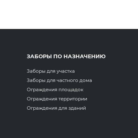
ЗАБОРЫ ПО НАЗНАЧЕНИЮ
Заборы для участка
Заборы для частного дома
Ограждения площадок
Ограждения территории
Ограждения для зданий