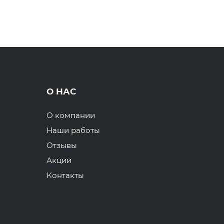
О НАС
О компании
Наши работы
Отзывы
Акции
Контакты