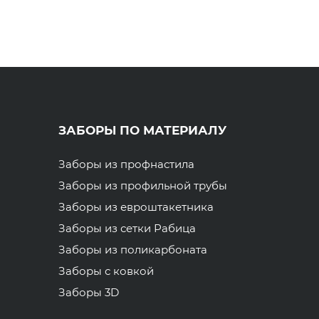
ЗАБОРЫ ПО МАТЕРИАЛУ
Заборы из профнастила
Заборы из профильной трубы
Заборы из евроштакетника
Заборы из сетки Рабица
Заборы из поликарбоната
Заборы с ковкой
Заборы 3D