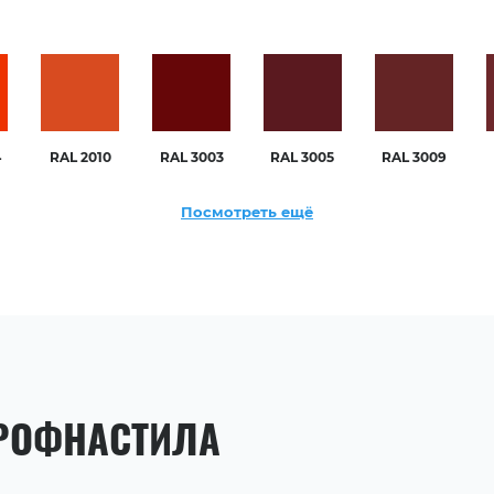
4
RAL 2010
RAL 3003
RAL 3005
RAL 3009
Посмотреть ещё
РОФНАСТИЛА