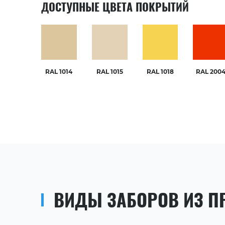
ДОСТУПНЫЕ ЦВЕТА ПОКРЫТИЙ
RAL 1014
RAL 1015
RAL 1018
RAL 200
ВИДЫ ЗАБОРОВ ИЗ П