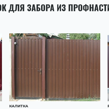
ОК ДЛЯ ЗАБОРА ИЗ ПРОФНАСТ
КАЛИТКА