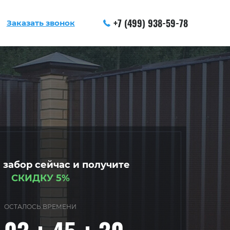
+7 (499) 938-59-78
Заказать звонок
 забор сейчас и получите
СКИДКУ 5%
ОСТАЛОСЬ ВРЕМЕНИ