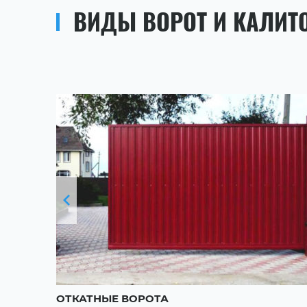
ВИДЫ ВОРОТ И КАЛИТ
ОТКАТНЫЕ ВОРОТА