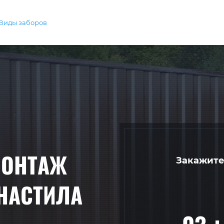
Виды заборов
МОНТАЖ
Закажите
НАСТИЛА