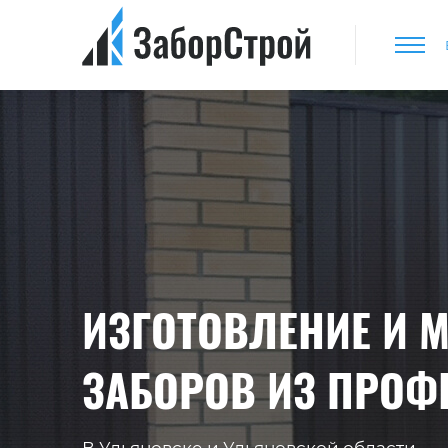
ИЗГОТОВЛЕНИЕ И 
ЗАБОРОВ ИЗ ПРОФ