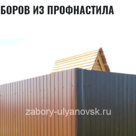
АБОРОВ ИЗ ПРОФНАСТИЛА