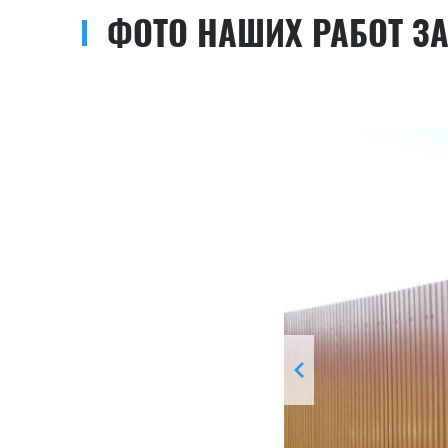
ФОТО НАШИХ РАБОТ З